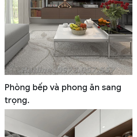
Phòng bếp và phong ăn sang
trọng.