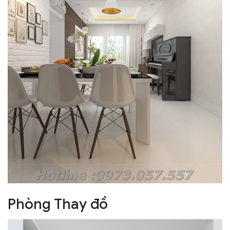
Phòng Thay đồ