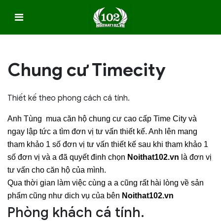
Chung cư Timecity
Thiết kế theo phong cách cá tính.
Anh Tùng mua căn hộ chung cư cao cấp Time City và
ngay lập tức a tìm đơn vị tư vấn thiết kế. Anh lên mang
tham khảo 1 số đơn vị tư vấn thiết kế sau khi tham khảo 1
số đơn vị và a đã quyết đinh chọn
Noithat102.vn
là đơn vị
tư vấn cho căn hộ của mình.
Qua thời gian làm việc cùng a a cũng rất hài lòng về sản
phẩm cũng như dich vụ của bên
Noithat102.vn
Phòng khách cá tính.