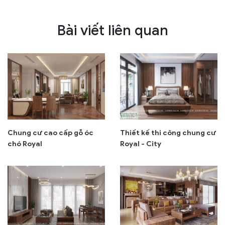
Bài viết liên quan
Chung cư cao cấp gỗ óc
Thiết kế thi công chung cư
chó Royal
Royal - City