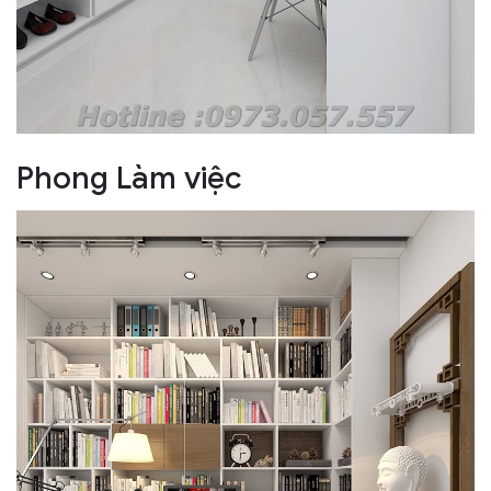
Phong Làm việc