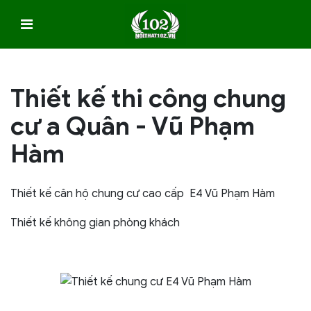
Thiết kế thi công chung
cư a Quân - Vũ Phạm
Hàm
Thiết kế căn hộ chung cư cao cấp E4 Vũ Phạm Hàm
Thiết kế không gian phòng khách