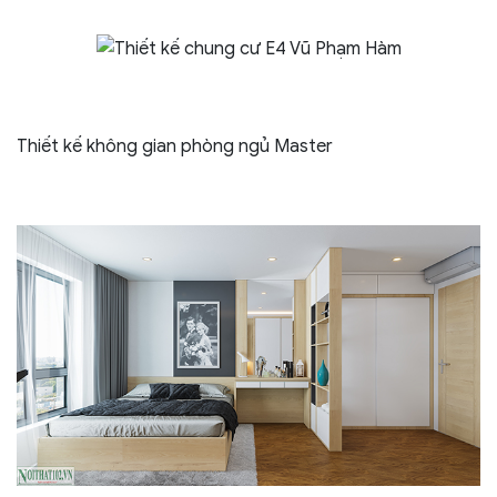
Thiết kế không gian phòng ngủ Master