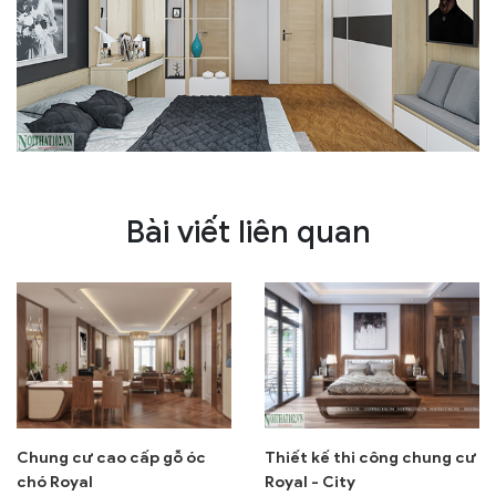
Bài viết liên quan
Chung cư cao cấp gỗ óc
Thiết kế thi công chung cư
chó Royal
Royal - City