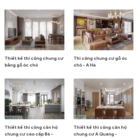
Thiết kế thi công chung cư
Thi công chung cư gỗ óc
bằng gỗ óc chó
chó - A Hà
Thiết kế thi công căn hộ
Thiết kế thi công căn hộ
chung cư cao cấp B6 -
chung cư A Quang -